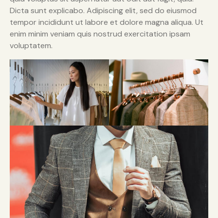
Dicta sunt explicabo. Adipiscing elit, sed do eiusmod
tempor incididunt ut labore et dolore magna aliqua. Ut
enim minim veniam quis nostrud exercitation ipsam
voluptatem.