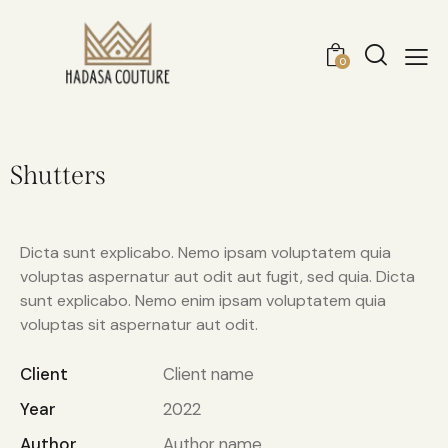
0
Shutters
Dicta sunt explicabo. Nemo ipsam voluptatem quia
voluptas aspernatur aut odit aut fugit, sed quia. Dicta
sunt explicabo. Nemo enim ipsam voluptatem quia
voluptas sit aspernatur aut odit.
Client
Client name
Year
2022
Author
Author name