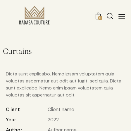
0
Curtains
Dicta sunt explicabo. Nemo ipsam voluptatem quia
voluptas aspernatur aut odit aut fugit, sed quia. Dicta
sunt explicabo. Nemo enim ipsam voluptatem quia
voluptas sit aspernatur aut odit.
Client
Client name
Year
2022
Author
Author name