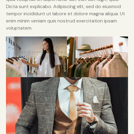
Dicta sunt explicabo. Adipiscing elit, sed do eiusmod
tempor incididunt ut labore et dolore magna aliqua. Ut
enim minim veniam quis nostrud exercitation ipsam
voluptatem.