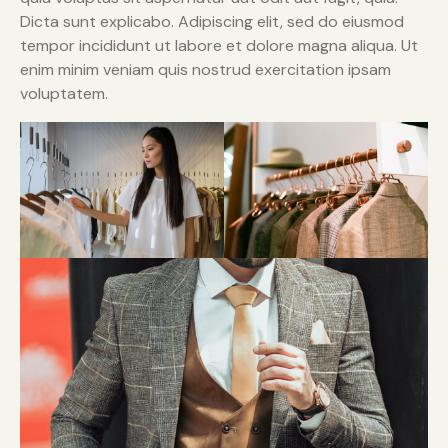
Dicta sunt explicabo. Adipiscing elit, sed do eiusmod
tempor incididunt ut labore et dolore magna aliqua. Ut
enim minim veniam quis nostrud exercitation ipsam
voluptatem.