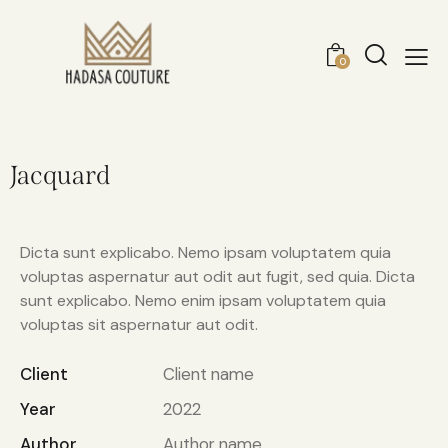
0
Jacquard
Dicta sunt explicabo. Nemo ipsam voluptatem quia
voluptas aspernatur aut odit aut fugit, sed quia. Dicta
sunt explicabo. Nemo enim ipsam voluptatem quia
voluptas sit aspernatur aut odit.
Client
Client name
Year
2022
Author
Author name